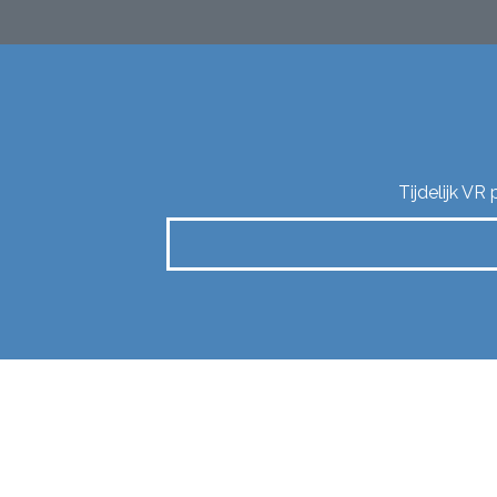
Tijdelijk VR