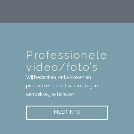
Professionele
video/foto’s
Wij bedenken, ontwikkelen en
produceren bedrijfsvideo’s tegen
aantrekkelijke tarieven!
MEER INFO