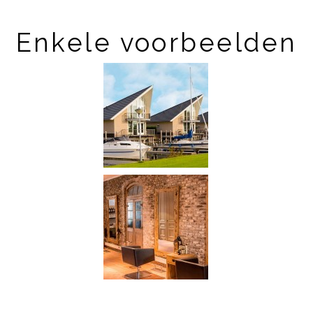
Enkele voorbeelden