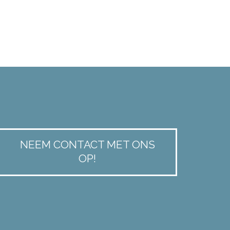
NEEM CONTACT MET ONS
OP!